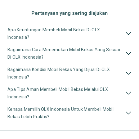
Pertanyaan yang sering diajukan
Apa Keuntungan Membeli Mobil Bekas Di OLX
Indonesia?
Bagaimana Cara Menemukan Mobil Bekas Yang Sesuai
Di OLX Indonesia?
Bagaimana Kondisi Mobil Bekas Yang Dijual Di OLX
Indonesia?
Apa Tips Aman Membeli Mobil Bekas Melalui OLX
Indonesia?
Kenapa Memilih OLX Indonesia Untuk Membeli Mobil
Bekas Lebih Praktis?