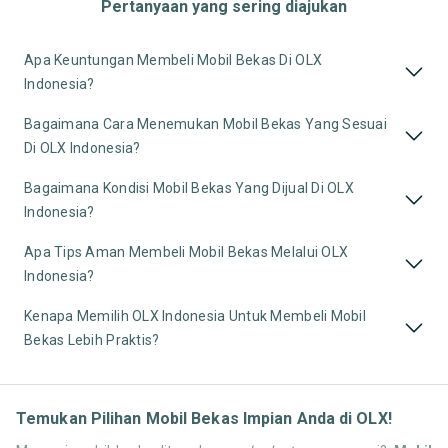
Pertanyaan yang sering diajukan
Apa Keuntungan Membeli Mobil Bekas Di OLX
Indonesia?
Bagaimana Cara Menemukan Mobil Bekas Yang Sesuai
Di OLX Indonesia?
Bagaimana Kondisi Mobil Bekas Yang Dijual Di OLX
Indonesia?
Apa Tips Aman Membeli Mobil Bekas Melalui OLX
Indonesia?
Kenapa Memilih OLX Indonesia Untuk Membeli Mobil
Bekas Lebih Praktis?
Temukan Pilihan Mobil Bekas Impian Anda di OLX!