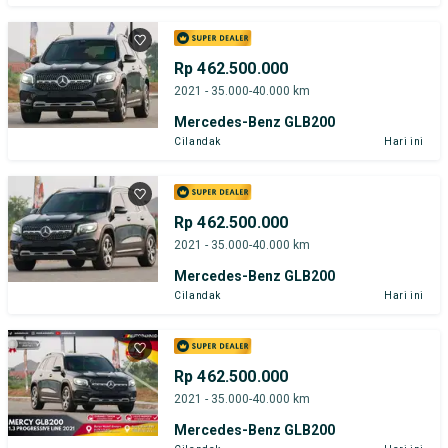
Rp 462.500.000
2021 - 35.000-40.000 km
Mercedes-Benz GLB200
Cilandak
Hari ini
Rp 462.500.000
2021 - 35.000-40.000 km
Mercedes-Benz GLB200
Cilandak
Hari ini
Rp 462.500.000
2021 - 35.000-40.000 km
Mercedes-Benz GLB200