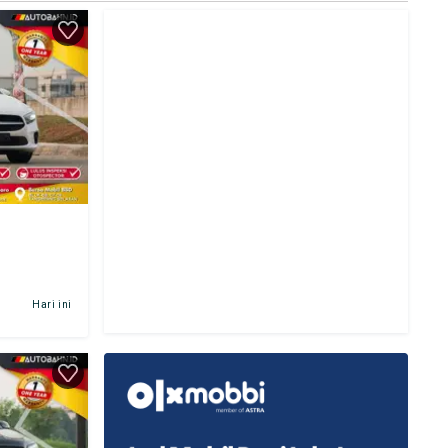
Hari ini