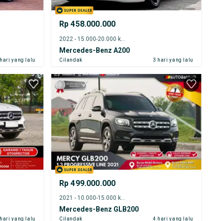
Rp 458.000.000
2022 - 15.000-20.000 km
Mercedes-Benz A200
 hari yang lalu
Cilandak
3 hari yang lalu
Rp 499.000.000
2021 - 10.000-15.000 km
Mercedes-Benz GLB200
 hari yang lalu
Cilandak
4 hari yang lalu