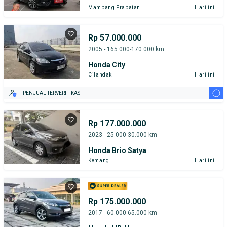
Mampang Prapatan
Hari ini
Rp 57.000.000
2005 - 165.000-170.000 km
Honda City
Cilandak
Hari ini
i
PENJUAL TERVERIFIKASI
Rp 177.000.000
2023 - 25.000-30.000 km
Honda Brio Satya
Kemang
Hari ini
Rp 175.000.000
2017 - 60.000-65.000 km