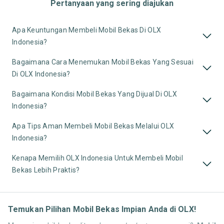
Pertanyaan yang sering diajukan
Apa Keuntungan Membeli Mobil Bekas Di OLX
Indonesia?
Bagaimana Cara Menemukan Mobil Bekas Yang Sesuai
Di OLX Indonesia?
Bagaimana Kondisi Mobil Bekas Yang Dijual Di OLX
Indonesia?
Apa Tips Aman Membeli Mobil Bekas Melalui OLX
Indonesia?
Kenapa Memilih OLX Indonesia Untuk Membeli Mobil
Bekas Lebih Praktis?
Temukan Pilihan Mobil Bekas Impian Anda di OLX!