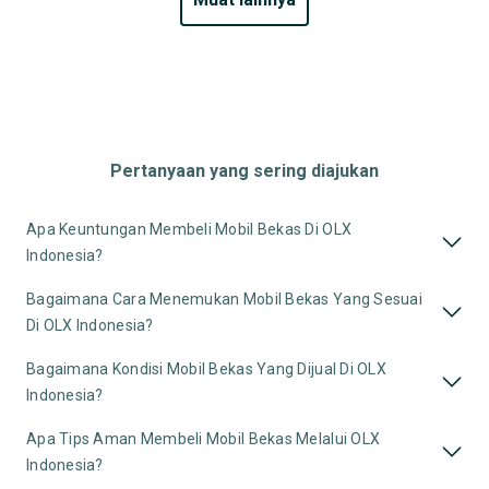
Pertanyaan yang sering diajukan
Apa Keuntungan Membeli Mobil Bekas Di OLX
Indonesia?
Bagaimana Cara Menemukan Mobil Bekas Yang Sesuai
Di OLX Indonesia?
Bagaimana Kondisi Mobil Bekas Yang Dijual Di OLX
Indonesia?
Apa Tips Aman Membeli Mobil Bekas Melalui OLX
Indonesia?