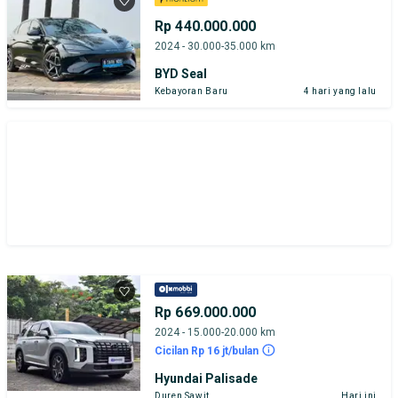
Rp 440.000.000
2024 - 30.000-35.000 km
BYD Seal
Kebayoran Baru
4 hari yang lalu
Rp 669.000.000
2024 - 15.000-20.000 km
Cicilan Rp 16 jt/bulan
Hyundai Palisade
Duren Sawit
Hari ini