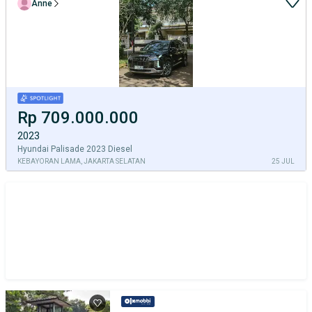
Anne
Rp 709.000.000
2023
Hyundai Palisade 2023 Diesel
KEBAYORAN LAMA, JAKARTA SELATAN
25 JUL