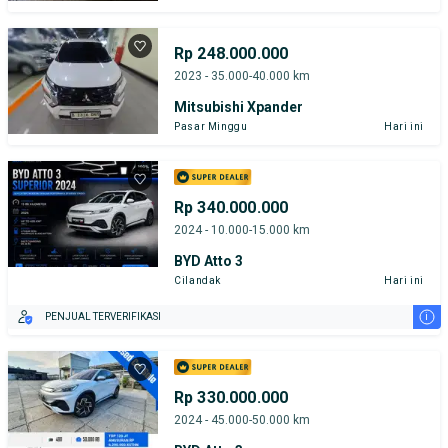
Rp 248.000.000
2023 - 35.000-40.000 km
Mitsubishi Xpander
Pasar Minggu
Hari ini
Rp 340.000.000
2024 - 10.000-15.000 km
BYD Atto 3
Cilandak
Hari ini
i
PENJUAL TERVERIFIKASI
Rp 330.000.000
2024 - 45.000-50.000 km