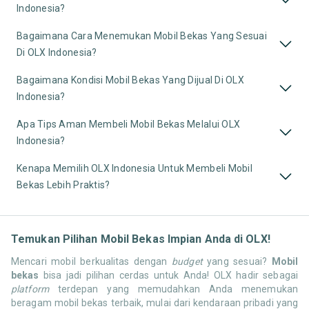
Indonesia?
Bagaimana Cara Menemukan Mobil Bekas Yang Sesuai
Di OLX Indonesia?
Bagaimana Kondisi Mobil Bekas Yang Dijual Di OLX
Indonesia?
Apa Tips Aman Membeli Mobil Bekas Melalui OLX
Indonesia?
Kenapa Memilih OLX Indonesia Untuk Membeli Mobil
Bekas Lebih Praktis?
Temukan Pilihan Mobil Bekas Impian Anda di OLX!
Mencari mobil berkualitas dengan
budget
yang sesuai?
Mobil
bekas
bisa jadi pilihan cerdas untuk Anda! OLX hadir sebagai
platform
terdepan yang memudahkan Anda menemukan
beragam mobil bekas terbaik, mulai dari kendaraan pribadi yang