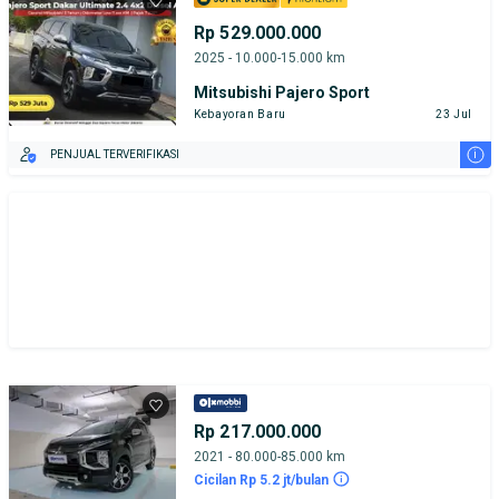
Rp 529.000.000
2025 - 10.000-15.000 km
Mitsubishi Pajero Sport
Kebayoran Baru
23 Jul
i
PENJUAL TERVERIFIKASI
Rp 217.000.000
2021 - 80.000-85.000 km
Cicilan Rp 5.2 jt/bulan