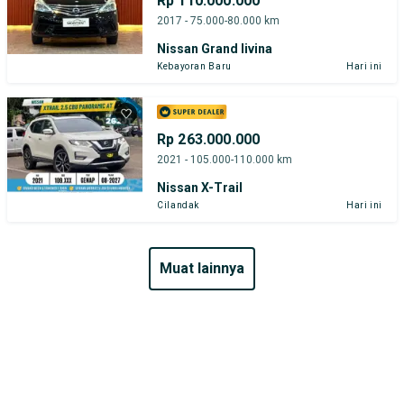
Rp 110.000.000
2017 - 75.000-80.000 km
Nissan Grand livina
Kebayoran Baru
Hari ini
Rp 263.000.000
2021 - 105.000-110.000 km
Nissan X-Trail
Cilandak
Hari ini
muat lainnya