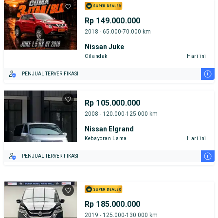
Rp 149.000.000
2018 - 65.000-70.000 km
Nissan Juke
Cilandak
Hari ini
i
PENJUAL TERVERIFIKASI
Rp 105.000.000
2008 - 120.000-125.000 km
Nissan Elgrand
Kebayoran Lama
Hari ini
i
PENJUAL TERVERIFIKASI
Rp 185.000.000
2019 - 125.000-130.000 km