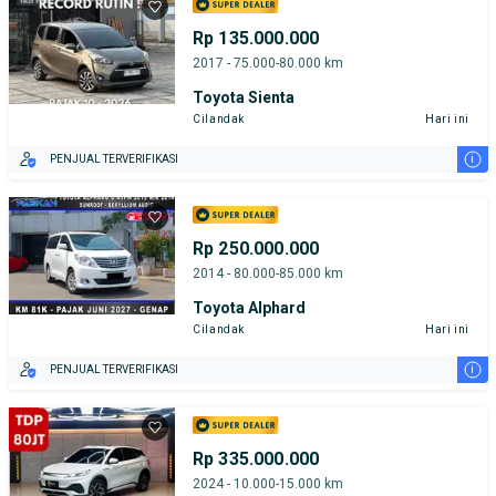
Rp 135.000.000
2017 - 75.000-80.000 km
Toyota Sienta
Cilandak
Hari ini
i
PENJUAL TERVERIFIKASI
Rp 250.000.000
2014 - 80.000-85.000 km
Toyota Alphard
Cilandak
Hari ini
i
PENJUAL TERVERIFIKASI
Rp 335.000.000
2024 - 10.000-15.000 km