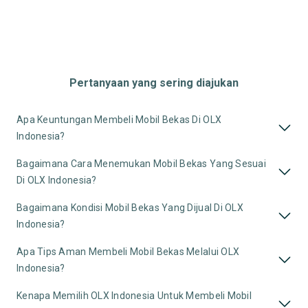
Pertanyaan yang sering diajukan
Apa Keuntungan Membeli Mobil Bekas Di OLX
Indonesia?
Bagaimana Cara Menemukan Mobil Bekas Yang Sesuai
Di OLX Indonesia?
Bagaimana Kondisi Mobil Bekas Yang Dijual Di OLX
Indonesia?
Apa Tips Aman Membeli Mobil Bekas Melalui OLX
Indonesia?
Kenapa Memilih OLX Indonesia Untuk Membeli Mobil