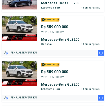
Mercedes-Benz GLB200
Kebayoran Baru
4 hari yang lalu
Rp 559.000.000
2021 - 0-5.000 km
Mercedes-Benz GLB200
Cilandak
5 hari yang lalu
i
PENJUAL TERVERIFIKASI
Rp 559.000.000
2021 - 0-5.000 km
Mercedes-Benz GLB200
Kebayoran Baru
5 hari yang lalu
i
PENJUAL TERVERIFIKASI