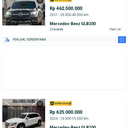
Rp 462.500.000
2021 - 35.000-40.000 km
Mercedes-Benz GLB200
Cilandak
Hari ini
i
PENJUAL TERVERIFIKASI
Rp 625.000.000
2023 - 10.000-15.000 km
Mercedes-Benz GLB200