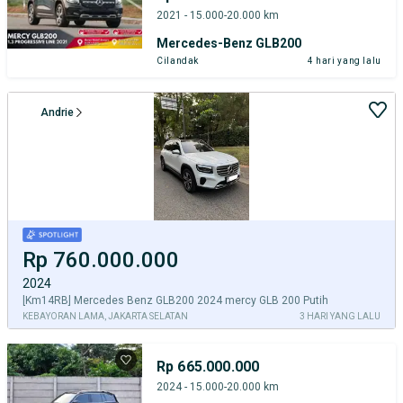
2021 - 15.000-20.000 km
Mercedes-Benz GLB200
Cilandak
4 hari yang lalu
Andrie
Rp 760.000.000
2024
[Km14RB] Mercedes Benz GLB200 2024 mercy GLB 200 Putih
KEBAYORAN LAMA, JAKARTA SELATAN
3 HARI YANG LALU
Rp 665.000.000
2024 - 15.000-20.000 km