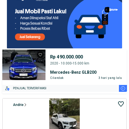
Rp 490.000.000
2020 - 10.000-15.000 km
Mercedes-Benz GLB200
Cilandak
3 hari yang lalu
i
PENJUAL TERVERIFIKASI
Andrie