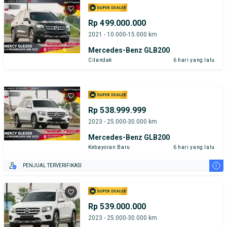
Rp 499.000.000
2021 - 10.000-15.000 km
Mercedes-Benz GLB200
Cilandak
6 hari yang lalu
Rp 538.999.999
2023 - 25.000-30.000 km
Mercedes-Benz GLB200
Kebayoran Baru
6 hari yang lalu
i
PENJUAL TERVERIFIKASI
Rp 539.000.000
2023 - 25.000-30.000 km