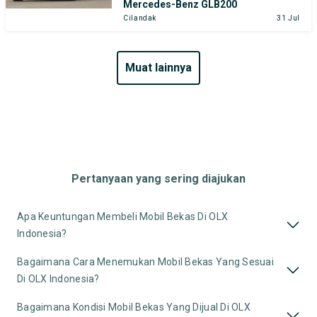
Mercedes-Benz GLB200
Cilandak
31 Jul
muat lainnya
Pertanyaan yang sering diajukan
Apa Keuntungan Membeli Mobil Bekas Di OLX
Indonesia?
Bagaimana Cara Menemukan Mobil Bekas Yang Sesuai
Di OLX Indonesia?
Bagaimana Kondisi Mobil Bekas Yang Dijual Di OLX