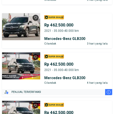
Rp 462.500.000
2021 - 35.000-40.000 km
Mercedes-Benz GLB200
Cilandak
3 hari yang lalu
Rp 462.500.000
2021 - 35.000-40.000 km
Mercedes-Benz GLB200
Cilandak
4 hari yang lalu
i
PENJUAL TERVERIFIKASI
Rp 462.500.000