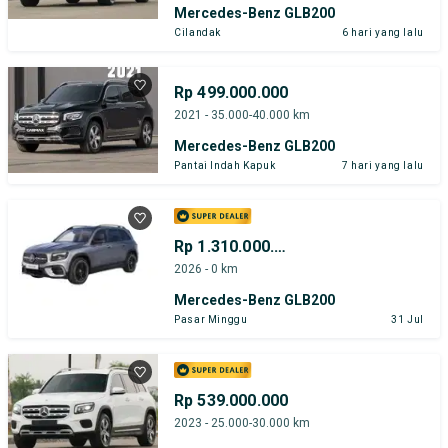
Mercedes-Benz GLB200
Cilandak
6 hari yang lalu
Rp 499.000.000
2021 - 35.000-40.000 km
Mercedes-Benz GLB200
Pantai Indah Kapuk
7 hari yang lalu
Rp 1.310.000.000
2026 - 0 km
Mercedes-Benz GLB200
Pasar Minggu
31 Jul
Rp 539.000.000
2023 - 25.000-30.000 km