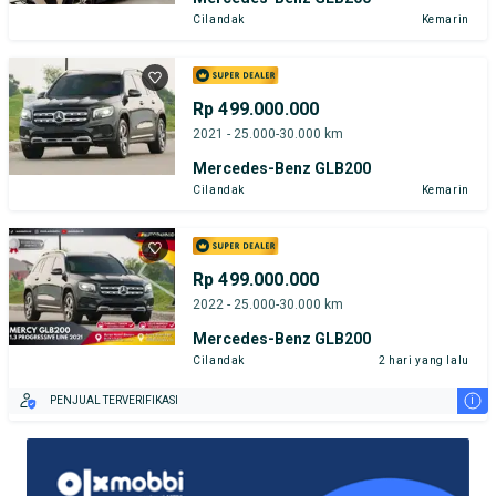
Cilandak
Kemarin
Rp 499.000.000
2021 - 25.000-30.000 km
Mercedes-Benz GLB200
Cilandak
Kemarin
Rp 499.000.000
2022 - 25.000-30.000 km
Mercedes-Benz GLB200
Cilandak
2 hari yang lalu
i
PENJUAL TERVERIFIKASI