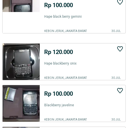
Rp 100.000
Hape black berry gemini
KEBON JERUK, JAKARTA BARAT
30 JUL
Rp 120.000
Hape blackberry onix
KEBON JERUK, JAKARTA BARAT
30 JUL
Rp 100.000
Blackberry javeline
KEBON JERUK, JAKARTA BARAT
30 JUL