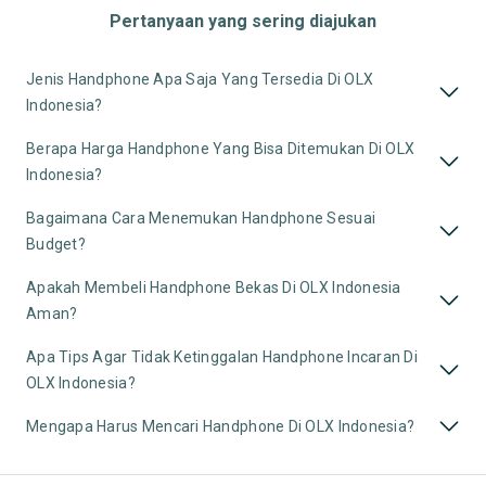
Pertanyaan yang sering diajukan
Jenis Handphone Apa Saja Yang Tersedia Di OLX
Indonesia?
Berapa Harga Handphone Yang Bisa Ditemukan Di OLX
Indonesia?
Bagaimana Cara Menemukan Handphone Sesuai
Budget?
Apakah Membeli Handphone Bekas Di OLX Indonesia
Aman?
Apa Tips Agar Tidak Ketinggalan Handphone Incaran Di
OLX Indonesia?
Mengapa Harus Mencari Handphone Di OLX Indonesia?