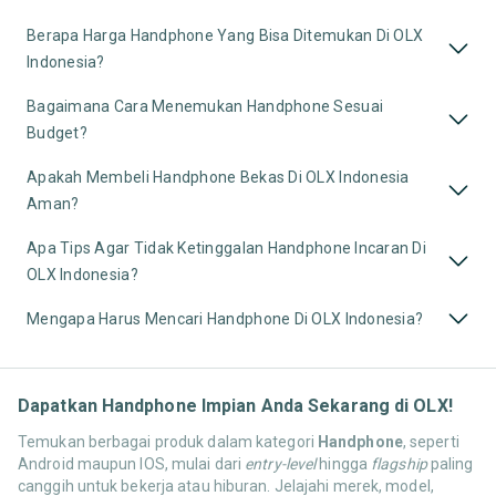
Berapa Harga Handphone Yang Bisa Ditemukan Di OLX
Indonesia?
Bagaimana Cara Menemukan Handphone Sesuai
Budget?
Apakah Membeli Handphone Bekas Di OLX Indonesia
Aman?
Apa Tips Agar Tidak Ketinggalan Handphone Incaran Di
OLX Indonesia?
Mengapa Harus Mencari Handphone Di OLX Indonesia?
Dapatkan Handphone Impian Anda Sekarang di OLX!
Temukan berbagai produk dalam kategori
Handphone
, seperti
Android maupun IOS, mulai dari
entry-level
hingga
flagship
paling
canggih untuk bekerja atau hiburan. Jelajahi merek, model,