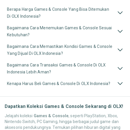
Berapa Harga Games & Console Yang Bisa Ditemukan
Di OLX Indonesia?
Bagaimana Cara Menemukan Games & Console Sesuai
Kebutuhan?
Bagaimana Cara Memastikan Kondisi Games & Console
Yang Dijual Di OLX Indonesia?
Bagaimana Cara Transaksi Games & Console Di OLX
Indonesia Lebih Aman?
Kenapa Harus Beli Games & Console Di OLX Indonesia?
Dapatkan Koleksi Games & Console Sekarang di OLX!
Jelajahi koleksi
Games & Console
, seperti PlayStation, Xbox,
Nintendo Switch, PC Gaming, hingga berbagai judul game dan
aksesoris pendukungnya. Temukan pilihan hiburan digital yang