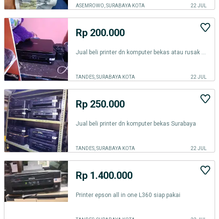
ASEMROWO, SURABAYA KOTA
22 JUL
Rp 200.000
Jual beli printer dn komputer bekas atau rusak surabaya
TANDES, SURABAYA KOTA
22 JUL
Rp 250.000
Jual beli printer dn komputer bekas Surabaya
TANDES, SURABAYA KOTA
22 JUL
Rp 1.400.000
Printer epson all in one L360 siap pakai