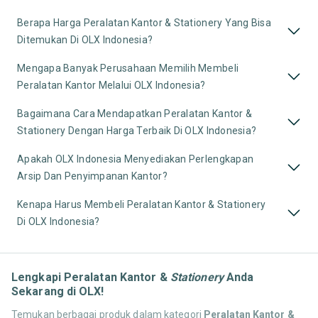
Berapa Harga Peralatan Kantor & Stationery Yang Bisa
Ditemukan Di OLX Indonesia?
Mengapa Banyak Perusahaan Memilih Membeli
Peralatan Kantor Melalui OLX Indonesia?
Bagaimana Cara Mendapatkan Peralatan Kantor &
Stationery Dengan Harga Terbaik Di OLX Indonesia?
Apakah OLX Indonesia Menyediakan Perlengkapan
Arsip Dan Penyimpanan Kantor?
Kenapa Harus Membeli Peralatan Kantor & Stationery
Di OLX Indonesia?
Lengkapi Peralatan Kantor &
Stationery
Anda
Sekarang di OLX!
Temukan berbagai produk dalam kategori
Peralatan Kantor &