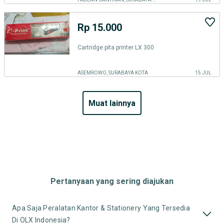
Rp 15.000
Cartridge pita printer LX 300
ASEMROWO, SURABAYA KOTA
15 JUL
muat lainnya
Pertanyaan yang sering diajukan
Apa Saja Peralatan Kantor & Stationery Yang Tersedia
Di OLX Indonesia?