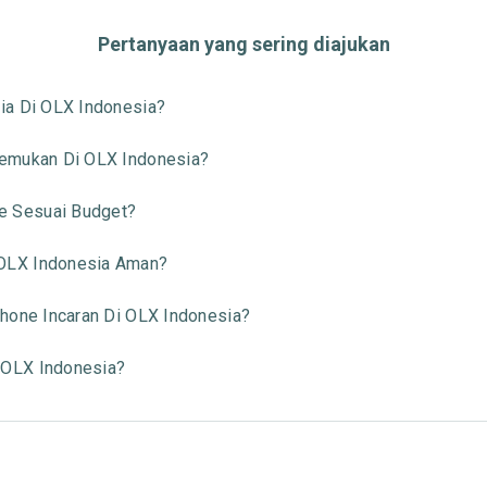
Pertanyaan yang sering diajukan
ia Di OLX Indonesia?
temukan Di OLX Indonesia?
 Sesuai Budget?
OLX Indonesia Aman?
hone Incaran Di OLX Indonesia?
 OLX Indonesia?