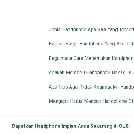
Jenis Handphone Apa Saja Yang Tersed
Berapa Harga Handphone Yang Bisa Di
Bagaimana Cara Menemukan Handphone
Apakah Membeli Handphone Bekas Di 
Apa Tips Agar Tidak Ketinggalan Handp
Mengapa Harus Mencari Handphone Di
Dapatkan Handphone Impian Anda Sekarang di OLX!