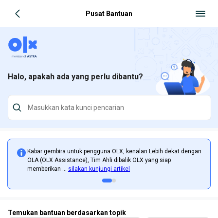
Pusat Bantuan
Halo, apakah ada yang perlu dibantu?
Kabar gembira untuk pengguna OLX, kenalan Lebih dekat dengan
OLA (OLX Assistance), Tim Ahli dibalik OLX yang siap
memberikan ...
silakan kunjungi artikel
Temukan bantuan berdasarkan topik