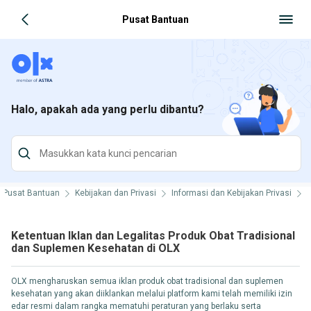
Pusat Bantuan
Halo, apakah ada yang perlu dibantu?
Pusat Bantuan
Kebijakan dan Privasi
Informasi dan Kebijakan Privasi
K
Ketentuan Iklan dan Legalitas Produk Obat Tradisional
dan Suplemen Kesehatan di OLX
OLX mengharuskan semua iklan produk obat tradisional dan suplemen
kesehatan yang akan diiklankan melalui platform kami telah memiliki izin
edar resmi dalam rangka mematuhi peraturan yang berlaku serta