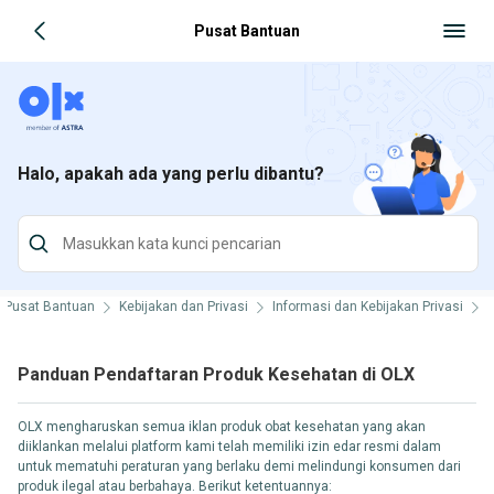
Pusat Bantuan
Halo, apakah ada yang perlu dibantu?
Pusat Bantuan
Kebijakan dan Privasi
Informasi dan Kebijakan Privasi
K
Panduan Pendaftaran Produk Kesehatan di OLX
OLX mengharuskan semua iklan produk obat kesehatan yang akan
diiklankan melalui platform kami telah memiliki izin edar resmi dalam
untuk mematuhi peraturan yang berlaku demi melindungi konsumen dari
produk ilegal atau berbahaya. Berikut ketentuannya: