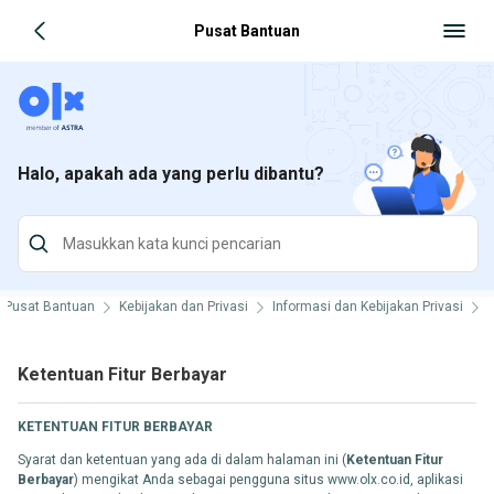
Pusat Bantuan
Halo, apakah ada yang perlu dibantu?
Pusat Bantuan
Kebijakan dan Privasi
Informasi dan Kebijakan Privasi
S
Ketentuan Fitur Berbayar
KETENTUAN FITUR BERBAYAR
Syarat dan ketentuan yang ada di dalam halaman ini (
Ketentuan Fitur
Berbayar
) mengikat Anda sebagai pengguna situs www.olx.co.id, aplikasi