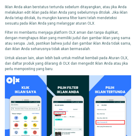
Iklan Anda akan berstatus tertunda sebelum ditayangkan, atau jika Anda
melakukan edit iklan pada iklan Anda yang sebelumnya ditolak. Jika iklan
Anda tetap ditolak, itu mungkin karena filter kami telah mendeteksi
sesuatu pada iklan Anda yang melanggar aturan OLX.
Filter ini membantu menjaga platform OLX aman dan tanpa duplikat,
dengan menghapus iklan yang memiliki judul dan gambar iklan yang sama
atau serupa. Jadi, pastikan bahwa judul dan gambar iklan Anda tidak sama,
dan iklan Anda seharusnya tidak akan bermasalah.
Untuk alasan lain, akan lebih baik untuk melihat kembali pada Aturan OLX,
dan daftar produk yang dilarang di OLX dan mengedit Iklan Anda atau jika
perlu memposting yang baru.