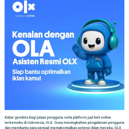
Kabar gembira bagi jutaan pengguna setia platform jual beli online
terkemuka di Indonesia, OLX. Guna meningkatkan pengalaman pengguna
dan membantu para penjual memaksimalkan potensi iklan mereka, OLX