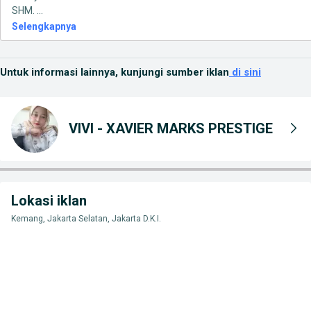
SHM.
...
Selengkapnya
Untuk informasi lainnya, kunjungi sumber iklan
di sini
VIVI - XAVIER MARKS PRESTIGE
Lokasi iklan
Kemang, Jakarta Selatan, Jakarta D.K.I.