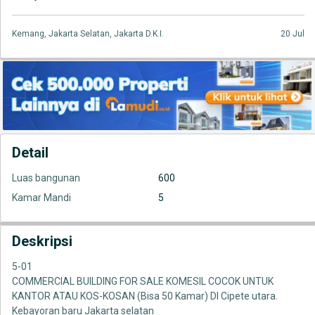
Kemang, Jakarta Selatan, Jakarta D.K.I.
20 Jul
Detail
Luas bangunan
600
Kamar Mandi
5
Deskripsi
5-01
COMMERCIAL BUILDING FOR SALE KOMESIL COCOK UNTUK
KANTOR ATAU KOS-KOSAN (Bisa 50 Kamar) DI Cipete utara.
Kebayoran baru Jakarta selatan