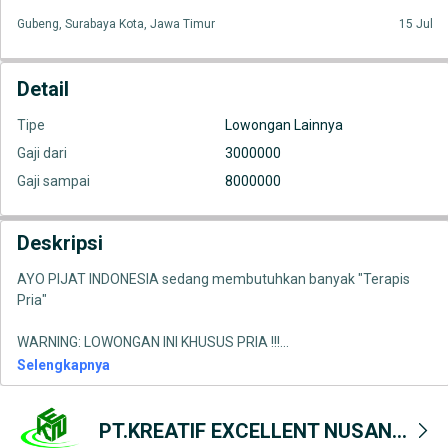
Gubeng, Surabaya Kota, Jawa Timur
15 Jul
Detail
Tipe
Lowongan Lainnya
Gaji dari
3000000
Gaji sampai
8000000
Deskripsi
AYO PIJAT INDONESIA sedang membutuhkan banyak "Terapis
Pria"
WARNING: LOWONGAN INI KHUSUS PRIA !!!
...
Selengkapnya
PT.KREATIF EXCELLENT NUSANTARA