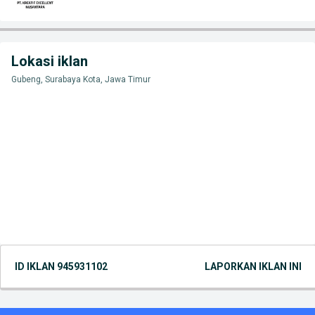
Lokasi iklan
Gubeng, Surabaya Kota, Jawa Timur
ID IKLAN
945931102
LAPORKAN IKLAN INI