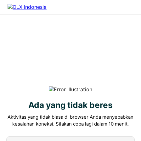
Ada yang tidak beres
Aktivitas yang tidak biasa di browser Anda menyebabkan
kesalahan koneksi. Silakan coba lagi dalam 10 menit.