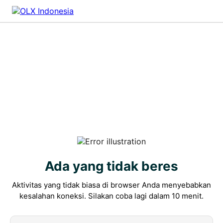
Ada yang tidak beres
Aktivitas yang tidak biasa di browser Anda menyebabkan
kesalahan koneksi. Silakan coba lagi dalam 10 menit.