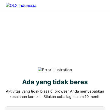
Ada yang tidak beres
Aktivitas yang tidak biasa di browser Anda menyebabkan
kesalahan koneksi. Silakan coba lagi dalam 10 menit.