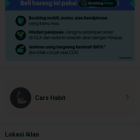
Cars Habit
Lokasi iklan