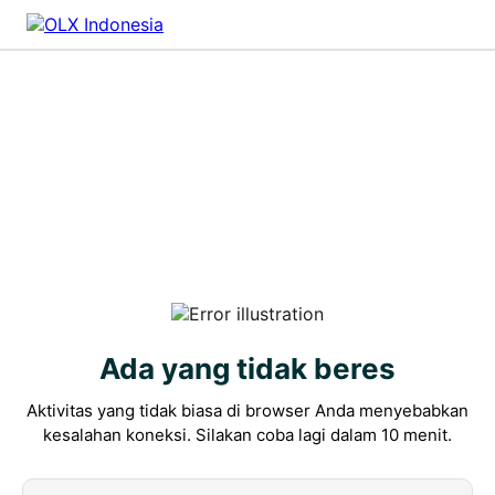
Ada yang tidak beres
Aktivitas yang tidak biasa di browser Anda menyebabkan
kesalahan koneksi. Silakan coba lagi dalam 10 menit.