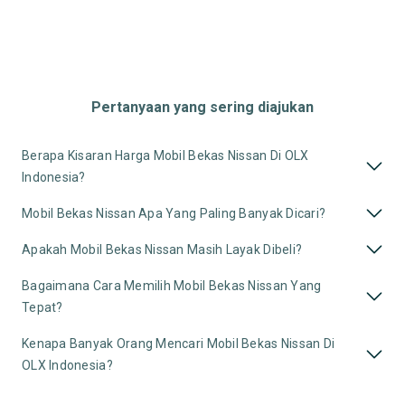
Pertanyaan yang sering diajukan
Berapa Kisaran Harga Mobil Bekas Nissan Di OLX
Indonesia?
Mobil Bekas Nissan Apa Yang Paling Banyak Dicari?
Apakah Mobil Bekas Nissan Masih Layak Dibeli?
Bagaimana Cara Memilih Mobil Bekas Nissan Yang
Tepat?
Kenapa Banyak Orang Mencari Mobil Bekas Nissan Di
OLX Indonesia?