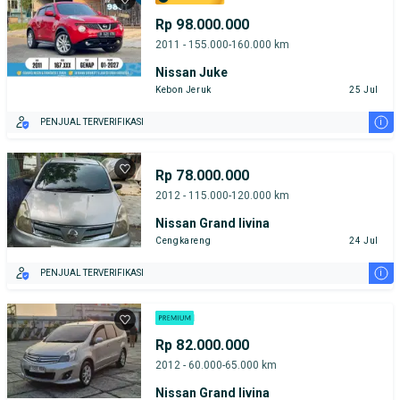
Rp 98.000.000
2011 - 155.000-160.000 km
Nissan Juke
Kebon Jeruk
25 Jul
i
PENJUAL TERVERIFIKASI
Rp 78.000.000
2012 - 115.000-120.000 km
Nissan Grand livina
Cengkareng
24 Jul
i
PENJUAL TERVERIFIKASI
Rp 82.000.000
2012 - 60.000-65.000 km
Nissan Grand livina