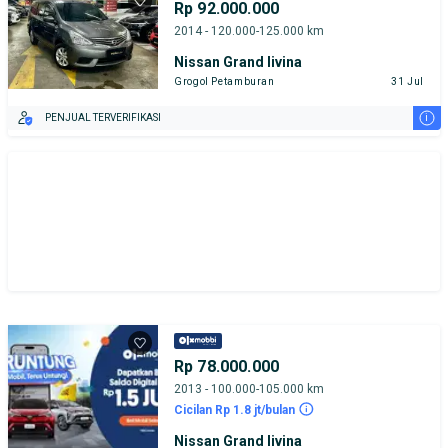
Rp 92.000.000
2014 - 120.000-125.000 km
Nissan Grand livina
Grogol Petamburan
31 Jul
i
PENJUAL TERVERIFIKASI
Rp 78.000.000
2013 - 100.000-105.000 km
Cicilan Rp 1.8 jt/bulan
Nissan Grand livina