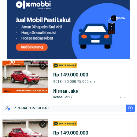
Rp 149.000.000
2018 - 70.000-75.000 km
Nissan Juke
Kebon Jeruk
29 Jul
i
PENJUAL TERVERIFIKASI
Rp 149.000.000