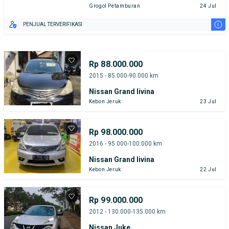
Grogol Petamburan
24 Jul
i
PENJUAL TERVERIFIKASI
Rp 88.000.000
2015 - 85.000-90.000 km
Nissan Grand livina
Kebon Jeruk
23 Jul
Rp 98.000.000
2016 - 95.000-100.000 km
Nissan Grand livina
Kebon Jeruk
22 Jul
Rp 99.000.000
2012 - 130.000-135.000 km
Nissan Juke