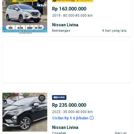
Rp 163.000.000
2019 - 80.000-85.000 km
Nissan Livina
Kembangan
4 hari yang lalu
Rp 235.000.000
2023 - 35.000-40.000 km
Cicilan Rp 5.6 jt/bulan
Nissan Livina
Cilandak
Hari ini