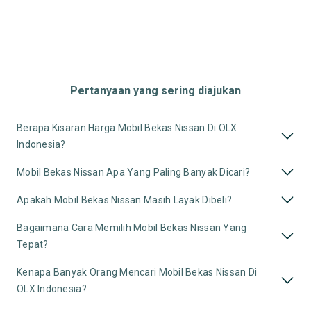
Pertanyaan yang sering diajukan
Berapa Kisaran Harga Mobil Bekas Nissan Di OLX
Indonesia?
Mobil Bekas Nissan Apa Yang Paling Banyak Dicari?
Apakah Mobil Bekas Nissan Masih Layak Dibeli?
Bagaimana Cara Memilih Mobil Bekas Nissan Yang
Tepat?
Kenapa Banyak Orang Mencari Mobil Bekas Nissan Di
OLX Indonesia?