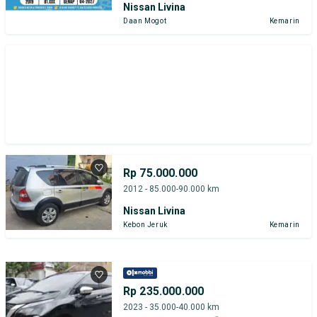
Nissan Livina
Daan Mogot
Kemarin
Rp 75.000.000
2012 - 85.000-90.000 km
Nissan Livina
Kebon Jeruk
Kemarin
Rp 235.000.000
2023 - 35.000-40.000 km