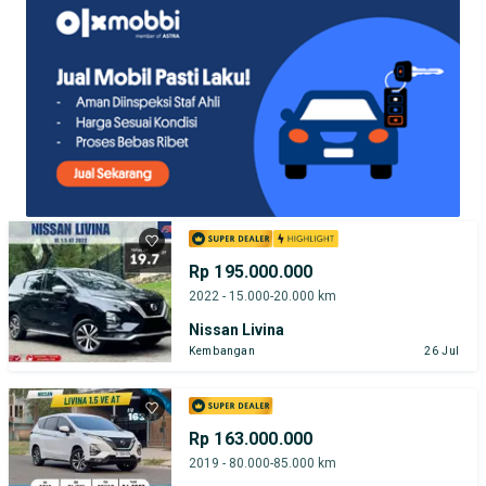
Rp 195.000.000
2022 - 15.000-20.000 km
Nissan Livina
Kembangan
26 Jul
Rp 163.000.000
2019 - 80.000-85.000 km