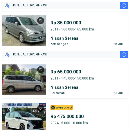
i
PENJUAL TERVERIFIKASI
Rp 85.000.000
2011 - 160.000-165.000 km
Nissan Serena
Kembangan
28 Jul
i
PENJUAL TERVERIFIKASI
Rp 65.000.000
2011 - 145.000-150.000 km
Nissan Serena
Palmerah
25 Jul
Rp 475.000.000
2024 - 5.000-10.000 km