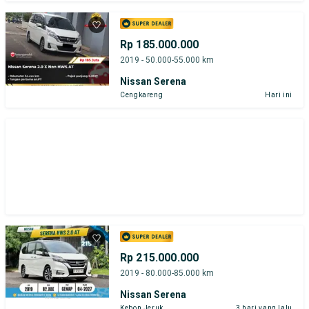
Rp 185.000.000
2019 - 50.000-55.000 km
Nissan Serena
Cengkareng
Hari ini
Rp 215.000.000
2019 - 80.000-85.000 km
Nissan Serena
Kebon Jeruk
3 hari yang lalu