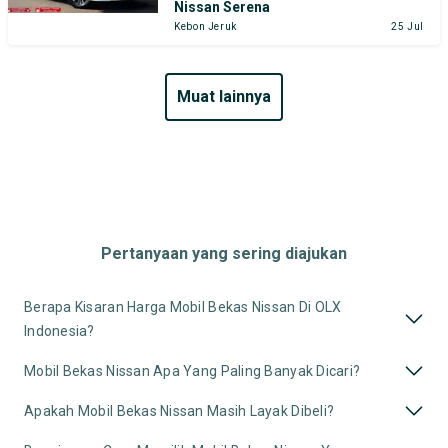
Nissan Serena
Kebon Jeruk
25 Jul
muat lainnya
Pertanyaan yang sering diajukan
Berapa Kisaran Harga Mobil Bekas Nissan Di OLX
Indonesia?
Mobil Bekas Nissan Apa Yang Paling Banyak Dicari?
Apakah Mobil Bekas Nissan Masih Layak Dibeli?