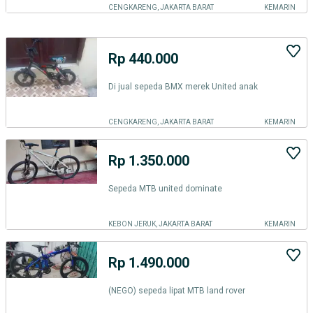
CENGKARENG, JAKARTA BARAT
KEMARIN
Rp 440.000
Di jual sepeda BMX merek United anak
CENGKARENG, JAKARTA BARAT
KEMARIN
Rp 1.350.000
Sepeda MTB united dominate
KEBON JERUK, JAKARTA BARAT
KEMARIN
Rp 1.490.000
(NEGO) sepeda lipat MTB land rover