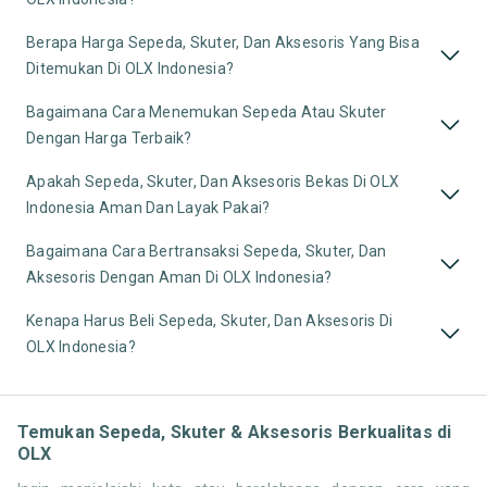
Berapa Harga Sepeda, Skuter, Dan Aksesoris Yang Bisa
Ditemukan Di OLX Indonesia?
Bagaimana Cara Menemukan Sepeda Atau Skuter
Dengan Harga Terbaik?
Apakah Sepeda, Skuter, Dan Aksesoris Bekas Di OLX
Indonesia Aman Dan Layak Pakai?
Bagaimana Cara Bertransaksi Sepeda, Skuter, Dan
Aksesoris Dengan Aman Di OLX Indonesia?
Kenapa Harus Beli Sepeda, Skuter, Dan Aksesoris Di
OLX Indonesia?
Temukan Sepeda, Skuter & Aksesoris Berkualitas di
OLX