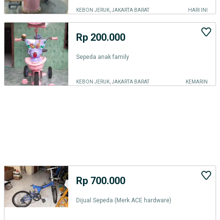
KEBON JERUK, JAKARTA BARAT
HARI INI
Rp 200.000
Sepeda anak family
KEBON JERUK, JAKARTA BARAT
KEMARIN
Rp 700.000
Dijual Sepeda (Merk ACE hardware)