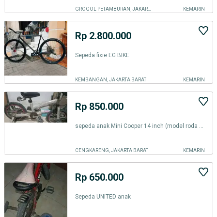
GROGOL PETAMBURAN, JAKARTA BARAT
KEMARIN
Rp 2.800.000
Sepeda fixie EG BIKE
KEMBANGAN, JAKARTA BARAT
KEMARIN
Rp 850.000
sepeda anak Mini Cooper 14 inch (model roda bantu)
CENGKARENG, JAKARTA BARAT
KEMARIN
Rp 650.000
Sepeda UNITED anak