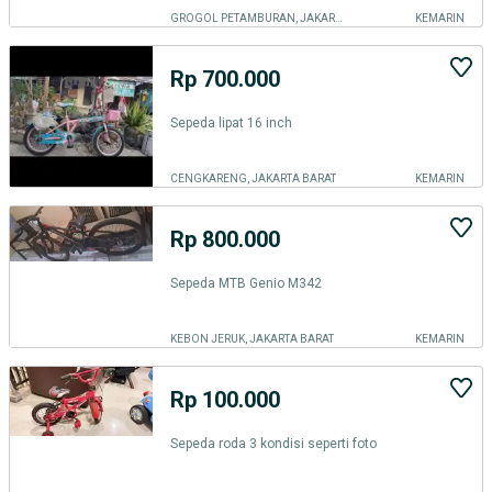
GROGOL PETAMBURAN, JAKARTA BARAT
KEMARIN
Rp 700.000
Sepeda lipat 16 inch
CENGKARENG, JAKARTA BARAT
KEMARIN
Rp 800.000
Sepeda MTB Genio M342
KEBON JERUK, JAKARTA BARAT
KEMARIN
Rp 100.000
Sepeda roda 3 kondisi seperti foto