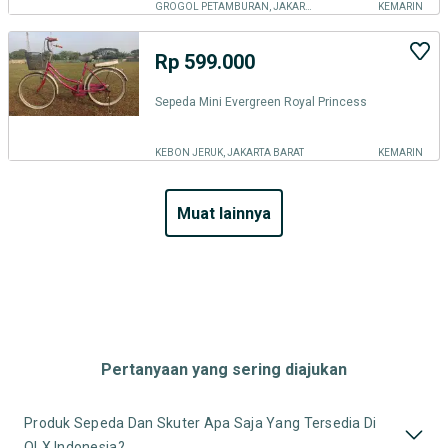
GROGOL PETAMBURAN, JAKARTA BARAT
KEMARIN
Rp 599.000
Sepeda Mini Evergreen Royal Princess
KEBON JERUK, JAKARTA BARAT
KEMARIN
muat lainnya
Pertanyaan yang sering diajukan
Produk Sepeda Dan Skuter Apa Saja Yang Tersedia Di
OLX Indonesia?