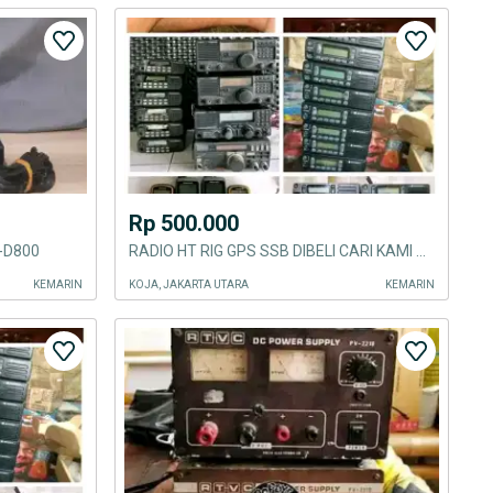
Rp 500.000
L-D800
RADIO HT RIG GPS SSB DIBELI CARI KAMI BAYAR CASH TUNAI
KEMARIN
KOJA, JAKARTA UTARA
KEMARIN