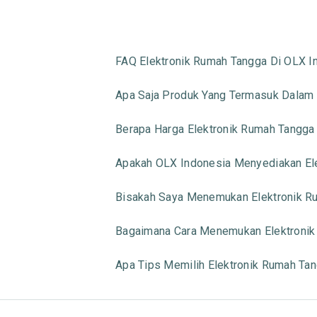
FAQ Elektronik Rumah Tangga Di OLX I
Apa Saja Produk Yang Termasuk Dalam 
Berapa Harga Elektronik Rumah Tangga
Apakah OLX Indonesia Menyediakan Ele
Bisakah Saya Menemukan Elektronik Ru
Bagaimana Cara Menemukan Elektronik
Apa Tips Memilih Elektronik Rumah Ta