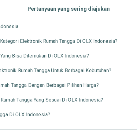
Pertanyaan yang sering diajukan
ndonesia
Kategori Elektronik Rumah Tangga Di OLX Indonesia?
 Yang Bisa Ditemukan Di OLX Indonesia?
ktronik Rumah Tangga Untuk Berbagai Kebutuhan?
mah Tangga Dengan Berbagai Pilihan Harga?
 Rumah Tangga Yang Sesuai Di OLX Indonesia?
ngga Di OLX Indonesia?