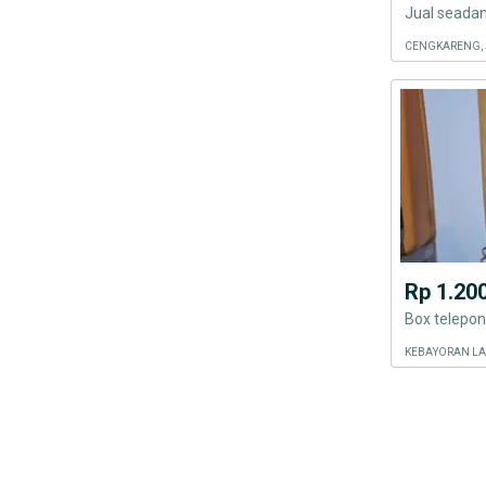
CENGKARENG, 
Rp 1.20
KEBAYORAN LA