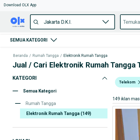
Download OLX App
SEMUA KATEGORI
Beranda
/
Rumah Tangga
/
Elektronik Rumah Tangga
Jual / Cari Elektronik Rumah Tangga T
KATEGORI
Telekom
Semua Kategori
149 iklan ma
Rumah Tangga
Elektronik Rumah Tangga
(149)