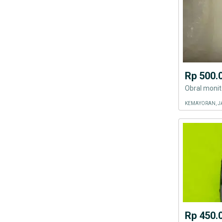
Rp 500.
KEMAYORAN, J
Rp 450.