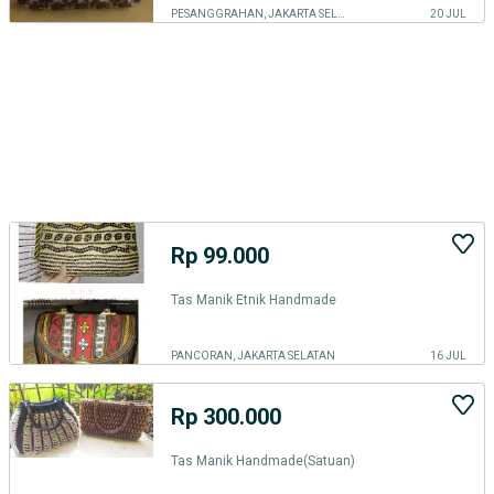
PESANGGRAHAN, JAKARTA SELATAN
20 JUL
Rp 99.000
Tas Manik Etnik Handmade
PANCORAN, JAKARTA SELATAN
16 JUL
Rp 300.000
Tas Manik Handmade(Satuan)