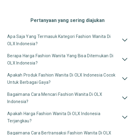
Pertanyaan yang sering diajukan
Apa Saja Yang Termasuk Kategori Fashion Wanita Di
OLX Indonesia?
Berapa Harga Fashion Wanita Yang Bisa Ditemukan Di
OLX Indonesia?
Apakah Produk Fashion Wanita Di OLX Indonesia Cocok
Untuk Berbagai Gaya?
Bagaimana Cara Mencari Fashion Wanita Di OLX
Indonesia?
Apakah Harga Fashion Wanita Di OLX Indonesia
Terjangkau?
Bagaimana Cara Bertransaksi Fashion Wanita Di OLX