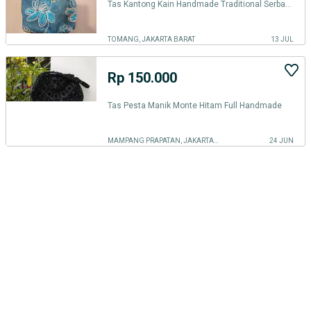
Tas Kantong Kain Handmade Traditional Serbaguna Motif Bunga
TOMANG, JAKARTA BARAT
13 JUL
Rp 150.000
Tas Pesta Manik Monte Hitam Full Handmade
MAMPANG PRAPATAN, JAKARTA SELATAN
24 JUN