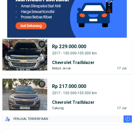
Rp 229.000.000
2017 - 100.000-105.000 km
Chevrolet Trailblazer
Kebon Jeruk
17 Jul
Rp 217.000.000
2017 - 150.000-155.000 km
Chevrolet Trailblazer
Cakung
17 Jul
i
PENJUAL TERVERIFIKASI