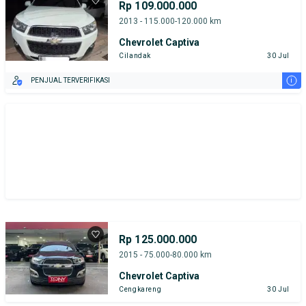
Rp 109.000.000
2013 - 115.000-120.000 km
Chevrolet Captiva
Cilandak
30 Jul
i
PENJUAL TERVERIFIKASI
Rp 125.000.000
2015 - 75.000-80.000 km
Chevrolet Captiva
Cengkareng
30 Jul