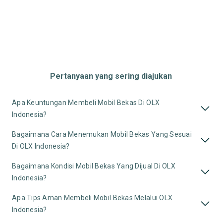
Pertanyaan yang sering diajukan
Apa Keuntungan Membeli Mobil Bekas Di OLX
Indonesia?
Bagaimana Cara Menemukan Mobil Bekas Yang Sesuai
Di OLX Indonesia?
Bagaimana Kondisi Mobil Bekas Yang Dijual Di OLX
Indonesia?
Apa Tips Aman Membeli Mobil Bekas Melalui OLX
Indonesia?