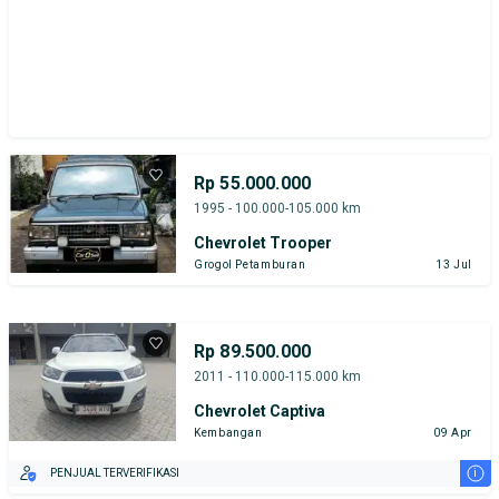
Rp 55.000.000
1995 - 100.000-105.000 km
Chevrolet Trooper
Grogol Petamburan
13 Jul
Rp 89.500.000
2011 - 110.000-115.000 km
Chevrolet Captiva
Kembangan
09 Apr
i
PENJUAL TERVERIFIKASI