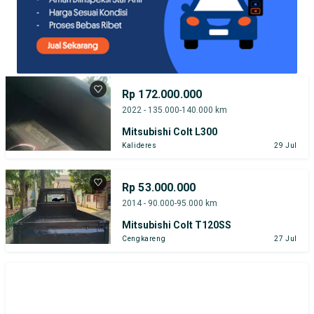
Rp 172.000.000
2022 - 135.000-140.000 km
Mitsubishi Colt L300
Kalideres
29 Jul
Rp 53.000.000
2014 - 90.000-95.000 km
Mitsubishi Colt T120SS
Cengkareng
27 Jul