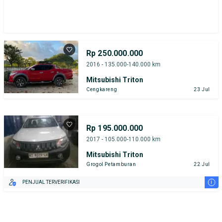
Rp 250.000.000
2016 - 135.000-140.000 km
Mitsubishi Triton
Cengkareng
23 Jul
Rp 195.000.000
2017 - 105.000-110.000 km
Mitsubishi Triton
Grogol Petamburan
22 Jul
i
PENJUAL TERVERIFIKASI