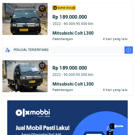
Rp 189.000.000
2022 - 90.000-95.000 km
Mitsubishi Colt L300
Pademangan
4 hari yang lalu
i
PENJUAL TERVERIFIKASI
Rp 189.000.000
2022 - 90.000-95.000 km
Mitsubishi Colt L300
Pademangan
4 hari yang lalu