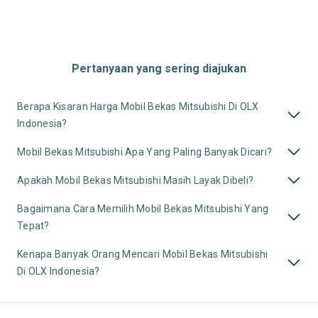
Pertanyaan yang sering diajukan
Berapa Kisaran Harga Mobil Bekas Mitsubishi Di OLX
Indonesia?
Mobil Bekas Mitsubishi Apa Yang Paling Banyak Dicari?
Apakah Mobil Bekas Mitsubishi Masih Layak Dibeli?
Bagaimana Cara Memilih Mobil Bekas Mitsubishi Yang
Tepat?
Kenapa Banyak Orang Mencari Mobil Bekas Mitsubishi
Di OLX Indonesia?