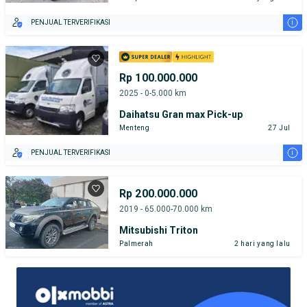
i
PENJUAL TERVERIFIKASI
Rp 100.000.000
2025 - 0-5.000 km
Daihatsu Gran max Pick-up
Menteng
27 Jul
i
PENJUAL TERVERIFIKASI
Rp 200.000.000
2019 - 65.000-70.000 km
Mitsubishi Triton
Palmerah
2 hari yang lalu