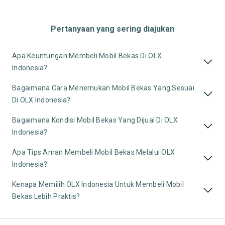
Pertanyaan yang sering diajukan
Apa Keuntungan Membeli Mobil Bekas Di OLX
Indonesia?
Bagaimana Cara Menemukan Mobil Bekas Yang Sesuai
Di OLX Indonesia?
Bagaimana Kondisi Mobil Bekas Yang Dijual Di OLX
Indonesia?
Apa Tips Aman Membeli Mobil Bekas Melalui OLX
Indonesia?
Kenapa Memilih OLX Indonesia Untuk Membeli Mobil
Bekas Lebih Praktis?