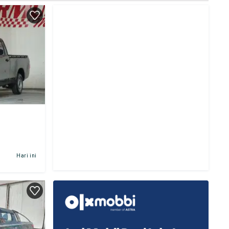
Hari ini