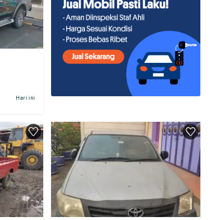
Hari ini