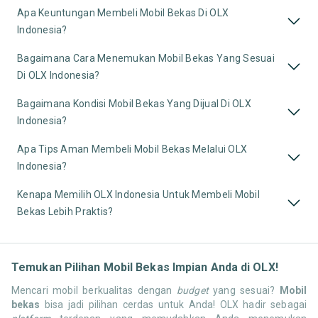
Apa Keuntungan Membeli Mobil Bekas Di OLX
Indonesia?
Bagaimana Cara Menemukan Mobil Bekas Yang Sesuai
Di OLX Indonesia?
Bagaimana Kondisi Mobil Bekas Yang Dijual Di OLX
Indonesia?
Apa Tips Aman Membeli Mobil Bekas Melalui OLX
Indonesia?
Kenapa Memilih OLX Indonesia Untuk Membeli Mobil
Bekas Lebih Praktis?
Temukan Pilihan Mobil Bekas Impian Anda di OLX!
Mencari mobil berkualitas dengan
budget
yang sesuai?
Mobil
bekas
bisa jadi pilihan cerdas untuk Anda! OLX hadir sebagai