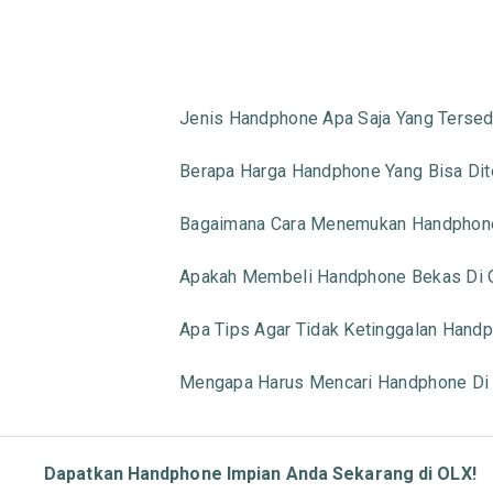
Jenis Handphone Apa Saja Yang Tersed
Berapa Harga Handphone Yang Bisa Di
Bagaimana Cara Menemukan Handphone
Apakah Membeli Handphone Bekas Di 
Apa Tips Agar Tidak Ketinggalan Handp
Mengapa Harus Mencari Handphone Di
Dapatkan Handphone Impian Anda Sekarang di OLX!