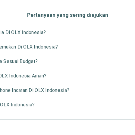
Pertanyaan yang sering diajukan
ia Di OLX Indonesia?
temukan Di OLX Indonesia?
 Sesuai Budget?
OLX Indonesia Aman?
hone Incaran Di OLX Indonesia?
 OLX Indonesia?