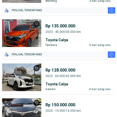
Menteng
3 hari yang lalu
i
PENJUAL TERVERIFIKASI
Rp 135.000.000
2023 - 45.000-50.000 km
Toyota Calya
Tambora
4 hari yang lalu
i
PENJUAL TERVERIFIKASI
Rp 128.000.000
2023 - 60.000-65.000 km
Toyota Calya
Gambir
4 hari yang lalu
Rp 150.000.000
2025 - 10.000-15.000 km