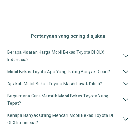
Pertanyaan yang sering diajukan
Berapa Kisaran Harga Mobil Bekas Toyota Di OLX
Indonesia?
Mobil Bekas Toyota Apa Yang Paling Banyak Dicari?
Apakah Mobil Bekas Toyota Masih Layak Dibeli?
Bagaimana Cara Memilih Mobil Bekas Toyota Yang
Tepat?
Kenapa Banyak Orang Mencari Mobil Bekas Toyota Di
OLX Indonesia?