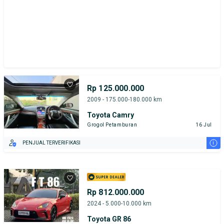
Rp 125.000.000
2009 - 175.000-180.000 km
Toyota Camry
Grogol Petamburan
16 Jul
i
PENJUAL TERVERIFIKASI
Rp 812.000.000
2024 - 5.000-10.000 km
Toyota GR 86