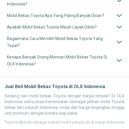
Indonesia?
Mobil Bekas Toyota Apa Yang Paling Banyak Dicari?
Apakah Mobil Bekas Toyota Masih Layak Dibeli?
Bagaimana Cara Memilih Mobil Bekas Toyota Yang
Tepat?
Kenapa Banyak Orang Mencari Mobil Bekas Toyota Di
OLX Indonesia?
Jual Beli Mobil Bekas Toyota di OLX Indonesia
Sedang cari mobil bekas Toyota dengan harga terbaik? Di OLX
Indonesia, kamu bisa menemukan berbagai pilihan mobil Toyota
bekas dari seluruh Indonesia, mulai dari harga terjangkau hingga
unit premium dengan kondisi siap pakai.
Toyota dikenal sebagai merek mobil yang kuat di pasar Indonesia
karena daya tahan, kemudahan perawatan, dan nilai jual kembali