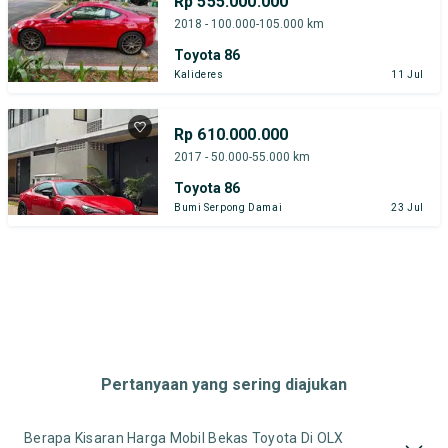
Rp 555.000.000
2018 - 100.000-105.000 km
Toyota 86
Kalideres
11 Jul
Rp 610.000.000
2017 - 50.000-55.000 km
Toyota 86
Bumi Serpong Damai
23 Jul
Pertanyaan yang sering diajukan
Berapa Kisaran Harga Mobil Bekas Toyota Di OLX