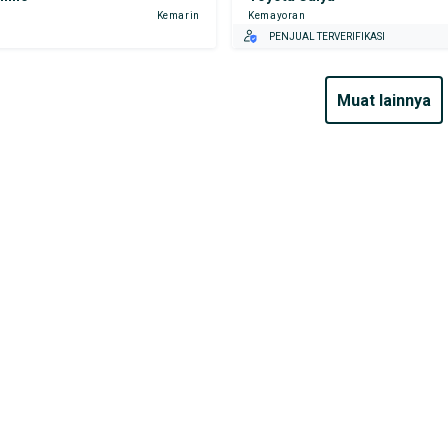
Kemarin
Kemayoran
PENJUAL TERVERIFIKASI
muat lainnya