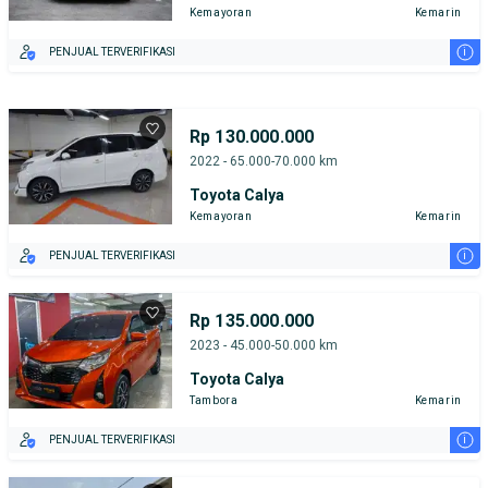
Kemayoran
Kemarin
i
PENJUAL TERVERIFIKASI
Rp 130.000.000
2022 - 65.000-70.000 km
Toyota Calya
Kemayoran
Kemarin
i
PENJUAL TERVERIFIKASI
Rp 135.000.000
2023 - 45.000-50.000 km
Toyota Calya
Tambora
Kemarin
i
PENJUAL TERVERIFIKASI