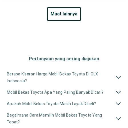
muat lainnya
Pertanyaan yang sering diajukan
Berapa Kisaran Harga Mobil Bekas Toyota Di OLX
Indonesia?
Mobil Bekas Toyota Apa Yang Paling Banyak Dicari?
Apakah Mobil Bekas Toyota Masih Layak Dibeli?
Bagaimana Cara Memilih Mobil Bekas Toyota Yang
Tepat?