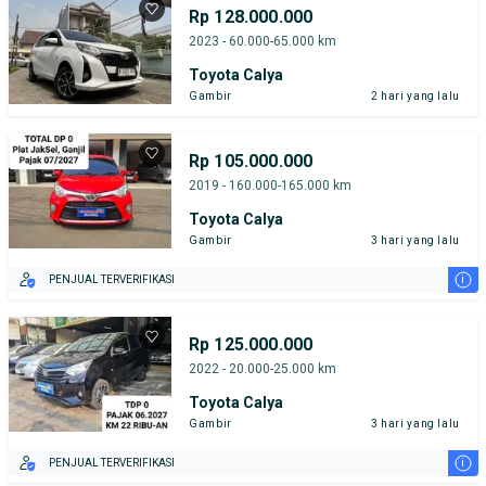
Rp 128.000.000
2023 - 60.000-65.000 km
Toyota Calya
Gambir
2 hari yang lalu
Rp 105.000.000
2019 - 160.000-165.000 km
Toyota Calya
Gambir
3 hari yang lalu
i
PENJUAL TERVERIFIKASI
Rp 125.000.000
2022 - 20.000-25.000 km
Toyota Calya
Gambir
3 hari yang lalu
i
PENJUAL TERVERIFIKASI