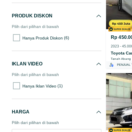
PRODUK DISKON
Pilih dari pilihan di bawah
Rp 450.0
(6)
Hanya Produk Diskon
Toyota Ca
Tanah Abang
IKLAN VIDEO
PENJUAL 
Pilih dari pilihan di bawah
(1)
Hanya Iklan Video
HARGA
Pilih dari pilihan di bawah