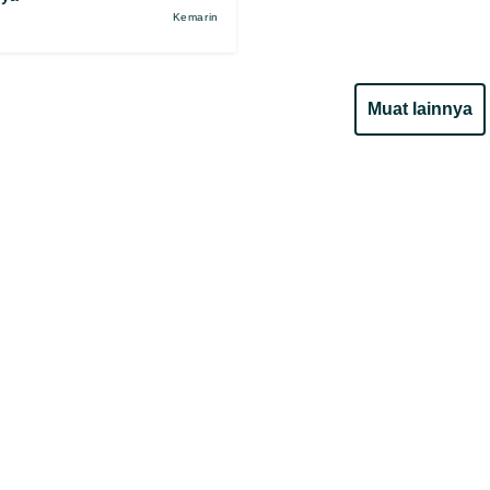
Kemarin
muat lainnya