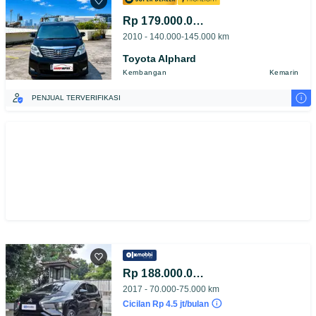
Rp 179.000.000
2010 - 140.000-145.000 km
Toyota Alphard
Kembangan
Kemarin
i
PENJUAL TERVERIFIKASI
Rp 188.000.000
2017 - 70.000-75.000 km
Cicilan Rp 4.5 jt/bulan