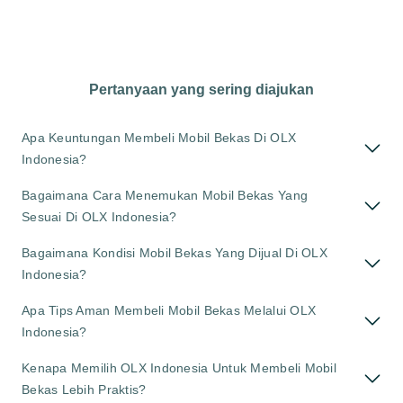
Pertanyaan yang sering diajukan
Apa Keuntungan Membeli Mobil Bekas Di OLX
Indonesia?
Bagaimana Cara Menemukan Mobil Bekas Yang
Sesuai Di OLX Indonesia?
Bagaimana Kondisi Mobil Bekas Yang Dijual Di OLX
Indonesia?
Apa Tips Aman Membeli Mobil Bekas Melalui OLX
Indonesia?
Kenapa Memilih OLX Indonesia Untuk Membeli Mobil
Bekas Lebih Praktis?