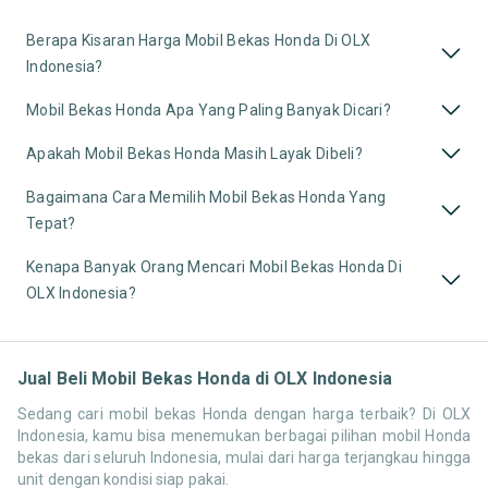
Berapa Kisaran Harga Mobil Bekas Honda Di OLX
Indonesia?
Mobil Bekas Honda Apa Yang Paling Banyak Dicari?
Apakah Mobil Bekas Honda Masih Layak Dibeli?
Bagaimana Cara Memilih Mobil Bekas Honda Yang
Tepat?
Kenapa Banyak Orang Mencari Mobil Bekas Honda Di
OLX Indonesia?
Jual Beli Mobil Bekas Honda di OLX Indonesia
Sedang cari mobil bekas Honda dengan harga terbaik? Di OLX
Indonesia, kamu bisa menemukan berbagai pilihan mobil Honda
bekas dari seluruh Indonesia, mulai dari harga terjangkau hingga
unit dengan kondisi siap pakai.