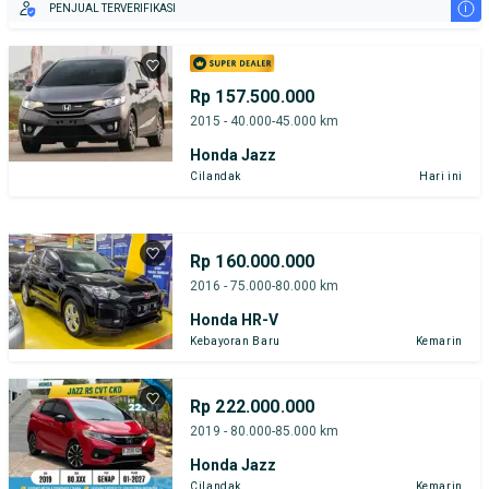
i
PENJUAL TERVERIFIKASI
Rp 157.500.000
2015 - 40.000-45.000 km
Honda Jazz
Cilandak
Hari ini
Rp 160.000.000
2016 - 75.000-80.000 km
Honda HR-V
Kebayoran Baru
Kemarin
Rp 222.000.000
2019 - 80.000-85.000 km
Honda Jazz
Cilandak
Kemarin