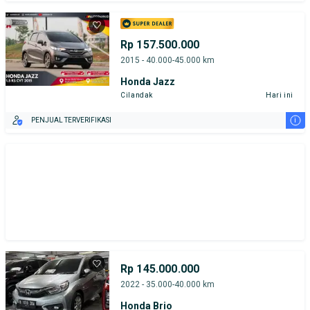
Rp 157.500.000
2015 - 40.000-45.000 km
Honda Jazz
Cilandak
Hari ini
i
PENJUAL TERVERIFIKASI
Rp 145.000.000
2022 - 35.000-40.000 km
Honda Brio