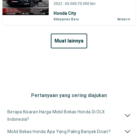
2022 - 65.000-70.000 km
Honda City
Kebayoran Baru
Kemarin
muat lainnya
Pertanyaan yang sering diajukan
Berapa Kisaran Harga Mobil Bekas Honda Di OLX
Indonesia?
Mobil Bekas Honda Apa Yang Paling Banyak Dicari?