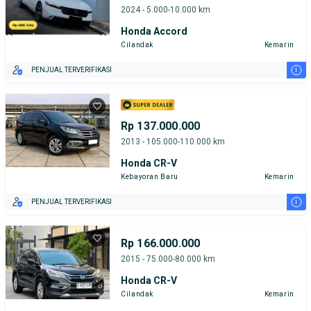
2024 - 5.000-10.000 km
Honda Accord
Cilandak
Kemarin
i
PENJUAL TERVERIFIKASI
Rp 137.000.000
2013 - 105.000-110.000 km
Honda CR-V
Kebayoran Baru
Kemarin
i
PENJUAL TERVERIFIKASI
Rp 166.000.000
2015 - 75.000-80.000 km
Honda CR-V
Cilandak
Kemarin