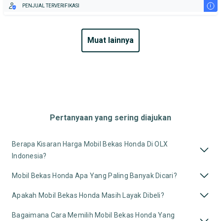
i
PENJUAL TERVERIFIKASI
muat lainnya
Pertanyaan yang sering diajukan
Berapa Kisaran Harga Mobil Bekas Honda Di OLX
Indonesia?
Mobil Bekas Honda Apa Yang Paling Banyak Dicari?
Apakah Mobil Bekas Honda Masih Layak Dibeli?
Bagaimana Cara Memilih Mobil Bekas Honda Yang