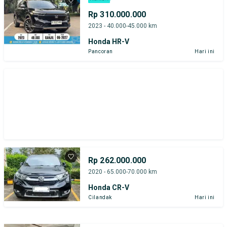
Rp 310.000.000
2023 - 40.000-45.000 km
Honda HR-V
Pancoran
Hari ini
Rp 262.000.000
2020 - 65.000-70.000 km
Honda CR-V
Cilandak
Hari ini