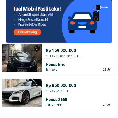
Rp 159.000.000
2019 - 65.000-70.000 km
Honda Brio
Tambora
25 Jul
Rp 850.000.000
2022 - 0-5.000 km
Honda S660
Penjaringan
24 Jul