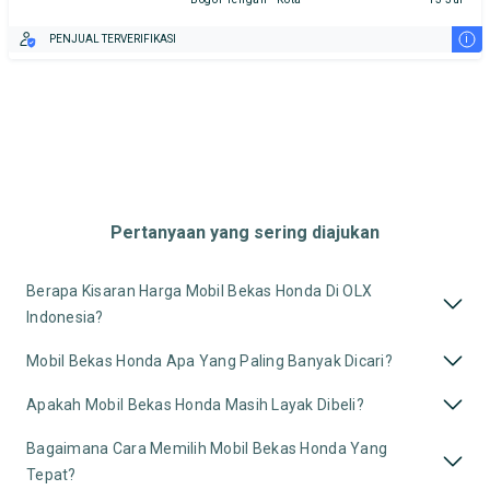
i
PENJUAL TERVERIFIKASI
Pertanyaan yang sering diajukan
Berapa Kisaran Harga Mobil Bekas Honda Di OLX
Indonesia?
Mobil Bekas Honda Apa Yang Paling Banyak Dicari?
Apakah Mobil Bekas Honda Masih Layak Dibeli?
Bagaimana Cara Memilih Mobil Bekas Honda Yang
Tepat?