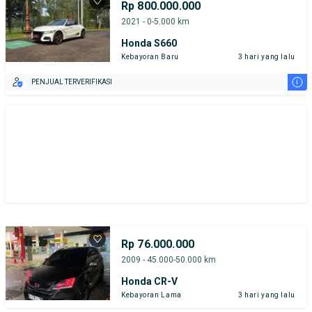
Rp 800.000.000
2021 - 0-5.000 km
Honda S660
Kebayoran Baru
3 hari yang lalu
i
PENJUAL TERVERIFIKASI
Rp 76.000.000
2009 - 45.000-50.000 km
Honda CR-V
Kebayoran Lama
3 hari yang lalu