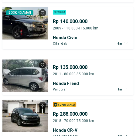
BOOKING AMAN
Rp 140.000.000
2009 - 110.000-115.000 km
Honda Civic
Cilandak
Hari ini
Rp 135.000.000
2011 - 80.000-85.000 km
Honda Freed
Pancoran
Hari ini
Rp 288.000.000
2018 - 70.000-75.000 km
Honda CR-V